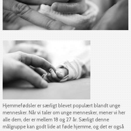
Hjemmefødsler er særligt blevet populært blandt unge
mennesker. Når vi taler om unge mennesker, mener vi her
alle dem, der er mellem 18 og 27 år. Særligt denne
målgruppe kan godt lide at føde hjemme, og det er også