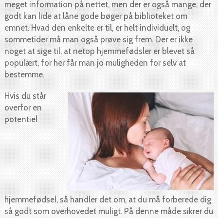
meget information på nettet, men der er også mange, der
godt kan lide at låne gode bøger på biblioteket om
emnet. Hvad den enkelte er til, er helt individuelt, og
sommetider må man også prøve sig frem. Der er ikke
noget at sige til, at netop hjemmefødsler er blevet så
populært, for her får man jo muligheden for selv at
bestemme.
Hvis du står
overfor en
potentiel
hjemmefødsel, så handler det om, at du må forberede dig
så godt som overhovedet muligt. På denne måde sikrer du